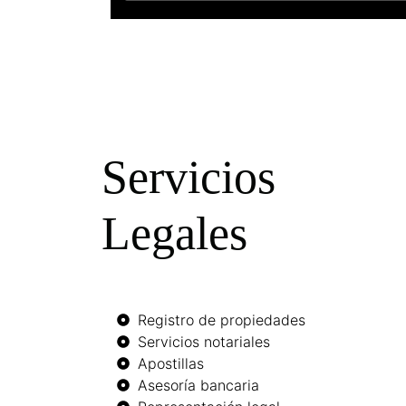
Servicios
Legales
Registro de propiedades
Servicios notariales
Apostillas
Asesoría bancaria