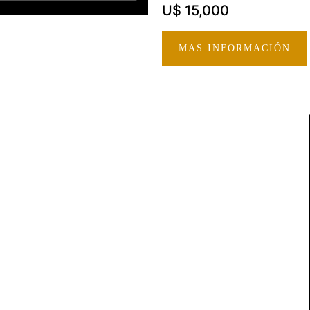
U$ 15,000
MAS INFORMACIÓN