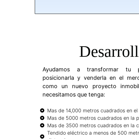
Desarrol
Ayudamos a transformar tu p
posicionarla y venderla en el merc
como un nuevo proyecto inmobili
necesitamos que tenga:
Mas de 14,000 metros cuadrados en e
Mas de 5000 metros cuadrados en la p
Mas de 3500 metros cuadrados en la 
Tendido eléctrico a menos de 500 metr