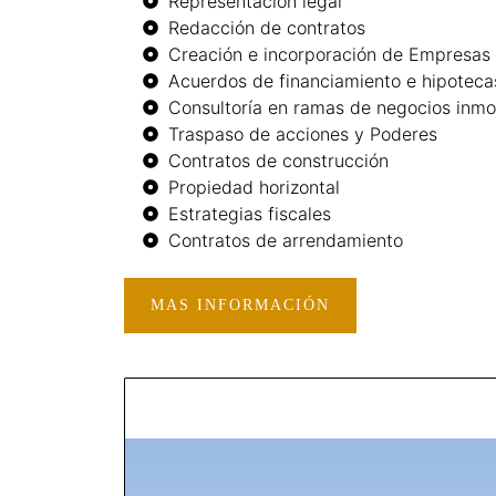
Representación legal
Redacción de contratos
Creación e incorporación de Empresas
Acuerdos de financiamiento e hipoteca
Consultoría en ramas de negocios inmob
Traspaso de acciones y Poderes
Contratos de construcción
Propiedad horizontal
Estrategias fiscales
Contratos de arrendamiento
MAS INFORMACIÓN